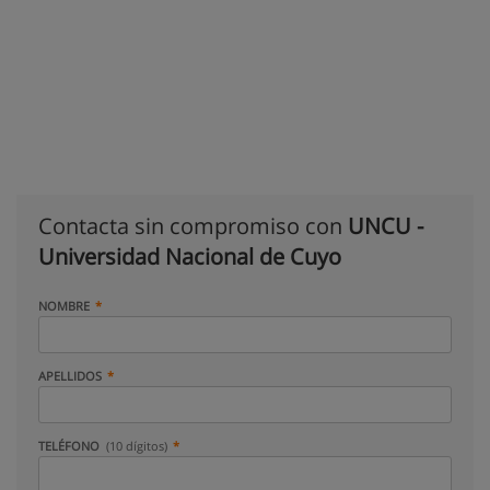
Contacta sin compromiso con
UNCU -
Universidad Nacional de Cuyo
NOMBRE
APELLIDOS
TELÉFONO
(10 dígitos)