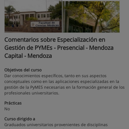
Comentarios sobre Especialización en
Gestión de PYMEs - Presencial - Mendoza
Capital - Mendoza
Objetivos del curso
Dar conocimientos específicos, tanto en sus aspectos
conceptuales como en las aplicaciones especializadas en la
gestión de la PyMES necesarias en la formación general de los
profesionales universitarios.
Prácticas
No
Curso dirigido a
Graduados universitarios provenientes de disciplinas