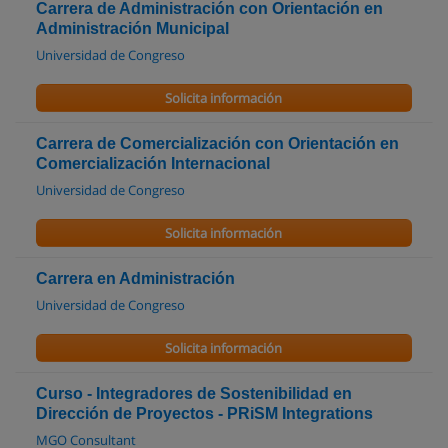
Carrera de Administración con Orientación en
Administración Municipal
Universidad de Congreso
Solicita información
Carrera de Comercialización con Orientación en
Comercialización Internacional
Universidad de Congreso
Solicita información
Carrera en Administración
Universidad de Congreso
Solicita información
Curso - Integradores de Sostenibilidad en
Dirección de Proyectos - PRiSM Integrations
MGO Consultant