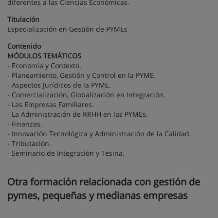
diferentes a las Ciencias Económicas.
Titulación
Especialización en Gestión de PYMEs
Contenido
MÓDULOS TEMÁTICOS
- Economía y Contexto.
- Planeamiento, Gestión y Control en la PYME.
- Aspectos Jurídicos de la PYME.
- Comercialización, Globalización en Integración.
- Las Empresas Familiares.
- La Administración de RRHH en las PYMEs.
- Finanzas.
- Innovación Tecnológica y Administración de la Calidad.
- Tributación.
- Seminario de Integración y Tesina.
Otra formación relacionada con gestión de
pymes, pequeñas y medianas empresas