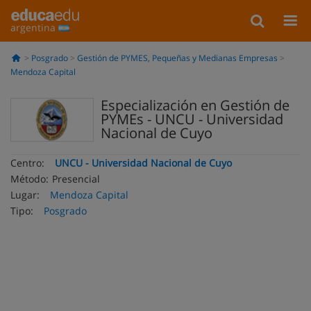
argentina
Posgrado
Gestión de PYMES, Pequeñas y Medianas Empresas
Mendoza Capital
Especialización en Gestión de
PYMEs - UNCU - Universidad
Nacional de Cuyo
Centro:
UNCU - Universidad Nacional de Cuyo
Método:
Presencial
Lugar:
Mendoza Capital
Tipo:
Posgrado