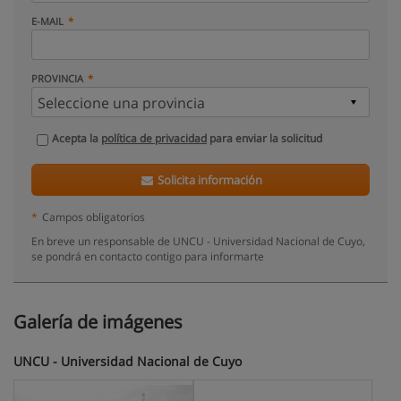
E-MAIL
PROVINCIA
Acepta la
política de privacidad
para enviar la solicitud
Solicita información
*
Campos obligatorios
En breve un responsable de UNCU - Universidad Nacional de Cuyo,
se pondrá en contacto contigo para informarte
Galería de imágenes
UNCU - Universidad Nacional de Cuyo