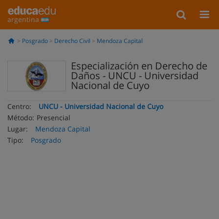
argentina
Posgrado
Derecho Civil
Mendoza Capital
Especialización en Derecho de
Daños - UNCU - Universidad
Nacional de Cuyo
Centro:
UNCU - Universidad Nacional de Cuyo
Método:
Presencial
Lugar:
Mendoza Capital
Tipo:
Posgrado