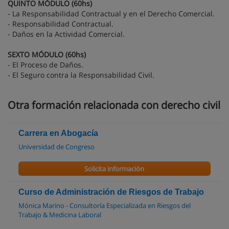
QUINTO MÓDULO (60hs)
- La Responsabilidad Contractual y en el Derecho Comercial.
- Responsabilidad Contractual.
- Daños en la Actividad Comercial.
SEXTO MÓDULO (60hs)
- El Proceso de Daños.
- El Seguro contra la Responsabilidad Civil.
Otra formación relacionada con derecho civil
Carrera en Abogacía
Universidad de Congreso
Solicita información
Curso de Administración de Riesgos de Trabajo
Mónica Marino - Consultoría Especializada en Riesgos del
Trabajo & Medicina Laboral