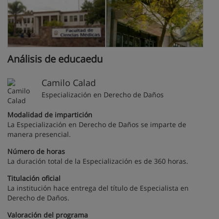
Análisis de educaedu
Camilo Calad
Especialización en Derecho de Daños
Modalidad de impartición
La Especialización en Derecho de Daños se imparte de
manera presencial.
Número de horas
La duración total de la Especialización es de 360 horas.
Titulación oficial
La institución hace entrega del título de Especialista en
Derecho de Daños.
Valoración del programa