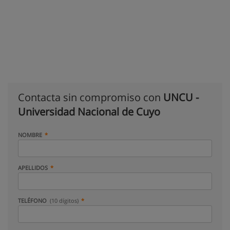
Contacta sin compromiso con
UNCU -
Universidad Nacional de Cuyo
NOMBRE
APELLIDOS
TELÉFONO
(10 dígitos)