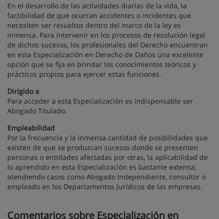
En el desarrollo de las actividades diarias de la vida, la
factibilidad de que ocurran accidentes o incidentes que
necesiten ser resueltos dentro del marco de la ley es
inmensa. Para intervenir en los procesos de resolución legal
de dichos sucesos, los profesionales del Derecho encuentran
en esta Especialización en Derecho de Daños una excelente
opción que se fija en brindar los conocimientos teóricos y
prácticos propios para ejercer estas funciones.
Dirigido a
Para acceder a esta Especialización es indispensable ser
Abogado Titulado.
Empleabilidad
Por la frecuencia y la inmensa cantidad de posibilidades que
existen de que se produzcan sucesos donde se presenten
personas o entidades afectadas por otras, la aplicabilidad de
lo aprendido en esta Especialización es bastante extensa;
atendiendo casos como Abogado Independiente, consultor o
empleado en los Departamentos Jurídicos de las empresas.
Comentarios sobre Especialización en