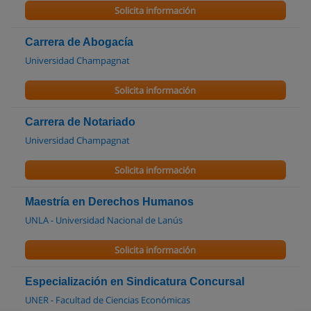
Solicita información
Carrera de Abogacía
Universidad Champagnat
Solicita información
Carrera de Notariado
Universidad Champagnat
Solicita información
Maestría en Derechos Humanos
UNLA - Universidad Nacional de Lanús
Solicita información
Especialización en Sindicatura Concursal
UNER - Facultad de Ciencias Económicas