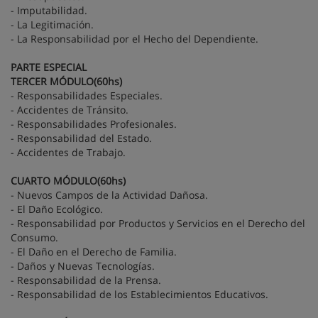
- Imputabilidad.
- La Legitimación.
- La Responsabilidad por el Hecho del Dependiente.
PARTE ESPECIAL
TERCER MÓDULO(60hs)
- Responsabilidades Especiales.
- Accidentes de Tránsito.
- Responsabilidades Profesionales.
- Responsabilidad del Estado.
- Accidentes de Trabajo.
CUARTO MÓDULO(60hs)
- Nuevos Campos de la Actividad Dañosa.
- El Daño Ecológico.
- Responsabilidad por Productos y Servicios en el Derecho del
Consumo.
- El Daño en el Derecho de Familia.
- Daños y Nuevas Tecnologías.
- Responsabilidad de la Prensa.
- Responsabilidad de los Establecimientos Educativos.