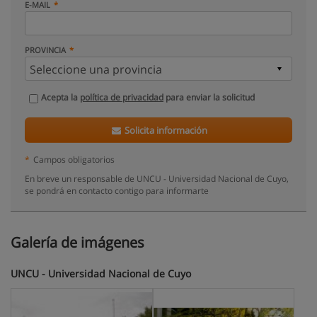
E-MAIL
PROVINCIA
Acepta la
política de privacidad
para enviar la solicitud
Solicita información
*
Campos obligatorios
En breve un responsable de UNCU - Universidad Nacional de Cuyo,
se pondrá en contacto contigo para informarte
Galería de imágenes
UNCU - Universidad Nacional de Cuyo