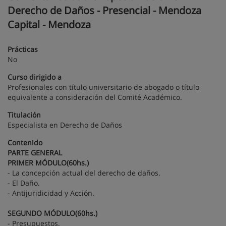
Derecho de Daños - Presencial - Mendoza
Capital - Mendoza
Prácticas
No
Curso dirigido a
Profesionales con título universitario de abogado o título
equivalente a consideración del Comité Académico.
Titulación
Especialista en Derecho de Daños
Contenido
PARTE GENERAL
PRIMER MÓDULO(60hs.)
- La concepción actual del derecho de daños.
- El Daño.
- Antijuridicidad y Acción.
SEGUNDO MÓDULO(60hs.)
- Presupuestos.