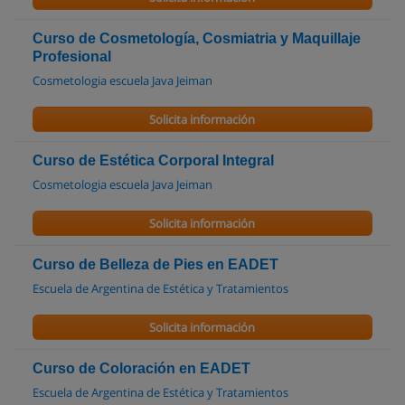
Curso de Cosmetología, Cosmiatria y Maquillaje
Profesional
Cosmetologia escuela Java Jeiman
Solicita información
Curso de Estética Corporal Integral
Cosmetologia escuela Java Jeiman
Solicita información
Curso de Belleza de Pies en EADET
Escuela de Argentina de Estética y Tratamientos
Solicita información
Curso de Coloración en EADET
Escuela de Argentina de Estética y Tratamientos