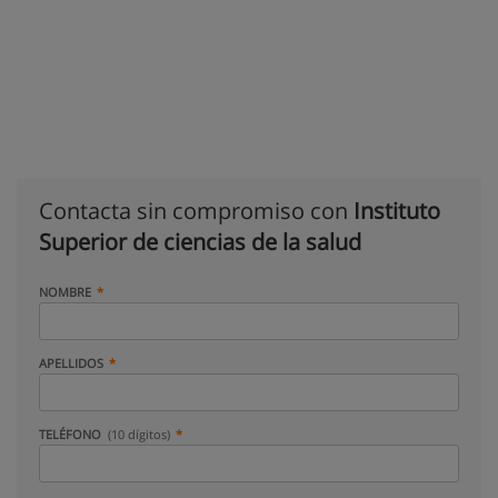
Contacta sin compromiso con
Instituto
Superior de ciencias de la salud
NOMBRE
APELLIDOS
TELÉFONO
(10 dígitos)