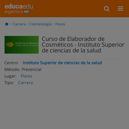
argentina
Carrera
Cosmetología
Flores
Curso de Elaborador de
Cosméticos - Instituto Superior
de ciencias de la salud
Centro:
Instituto Superior de ciencias de la salud
Método:
Presencial
Lugar:
Flores
Tipo:
Carrera