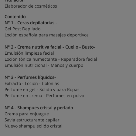
Elaborador de cosméticos
Contenido
N° 1 - Ceras depilatorias -
Gel Post Depilado
Loción española para masajes deportivos
N° 2 - Crema nutritiva facial - Cuello - Busto-
Emulsión limpieza facial
Loción tónica humectante - Reparadora facial
Emulsión nutricional - Manos y cuerpo
N° 3 - Perfumes líquidos-
Extracto - Loción - Colonias
Perfume en gel - Sólido y para Ropas
Perfume en crema - Perfumes en polvo
N° 4 - Shampues cristal y perlado
Crema para enjuague
Savia estructurante capilar
Nuevo shampu solido cristal