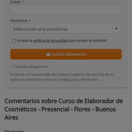
E-MAIL
PROVINCIA
Acepta la
política de privacidad
para enviar la solicitud
Solicita información
*
Campos obligatorios
En breve un responsable de Instituto Superior de ciencias de la
salud, se pondrá en contacto contigo para informarte
Comentarios sobre Curso de Elaborador de
Cosméticos - Presencial - Flores - Buenos
Aires
Titulación