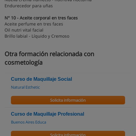
Endurecedor para uñas
N° 10 - Aceite corporal en tres faces
Aceite perfume en tres faces
Oil nutri vital facial
Brillo labial - Líquido y Cremoso
Otra formación relacionada con
cosmetología
Curso de Maquillaje Social
Natural Esthetic
Solicita información
Curso de Maquillaje Profesional
Buenos Aires Educa
Solicita información