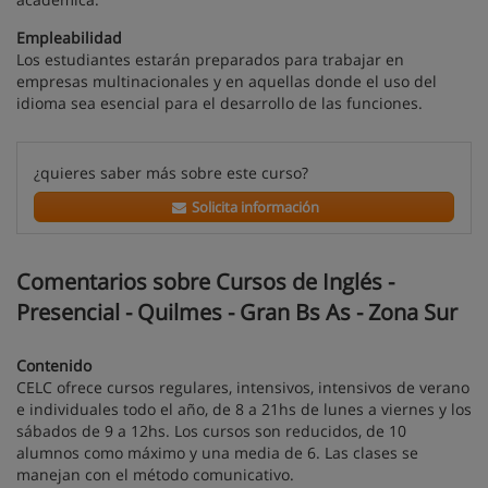
Empleabilidad
Los estudiantes estarán preparados para trabajar en
empresas multinacionales y en aquellas donde el uso del
idioma sea esencial para el desarrollo de las funciones.
¿quieres saber más sobre este curso?
Solicita información
Comentarios sobre Cursos de Inglés -
Presencial - Quilmes - Gran Bs As - Zona Sur
Contenido
CELC ofrece cursos regulares, intensivos, intensivos de verano
e individuales todo el año, de 8 a 21hs de lunes a viernes y los
sábados de 9 a 12hs. Los cursos son reducidos, de 10
alumnos como máximo y una media de 6. Las clases se
manejan con el método comunicativo.