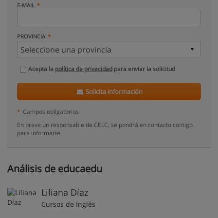
E-MAIL
PROVINCIA
Acepta la
política de privacidad
para enviar la solicitud
Solicita información
*
Campos obligatorios
En breve un responsable de CELC, se pondrá en contacto contigo
para informarte
Análisis de educaedu
Liliana Díaz
Cursos de Inglés