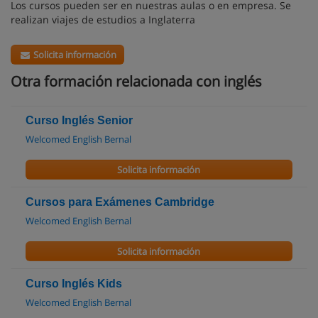
Los cursos pueden ser en nuestras aulas o en empresa. Se
realizan viajes de estudios a Inglaterra
Solicita información
Otra formación relacionada con inglés
Curso Inglés Senior
Welcomed English Bernal
Solicita información
Cursos para Exámenes Cambridge
Welcomed English Bernal
Solicita información
Curso Inglés Kids
Welcomed English Bernal