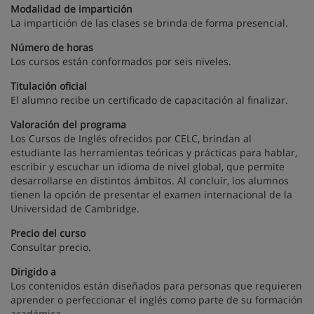
Modalidad de impartición
La impartición de las clases se brinda de forma presencial.
Número de horas
Los cursos están conformados por seis niveles.
Titulación oficial
El alumno recibe un certificado de capacitación al finalizar.
Valoración del programa
Los Cursos de Inglés ofrecidos por CELC, brindan al
estudiante las herramientas teóricas y prácticas para hablar,
escribir y escuchar un idioma de nivel global, que permite
desarrollarse en distintos ámbitos. Al concluir, los alumnos
tienen la opción de presentar el examen internacional de la
Universidad de Cambridge.
Precio del curso
Consultar precio.
Dirigido a
Los contenidos están diseñados para personas que requieren
aprender o perfeccionar el inglés como parte de su formación
académica.