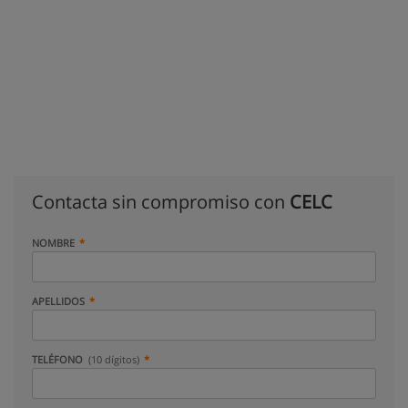
Contacta sin compromiso con
CELC
NOMBRE
APELLIDOS
TELÉFONO
(10 dígitos)