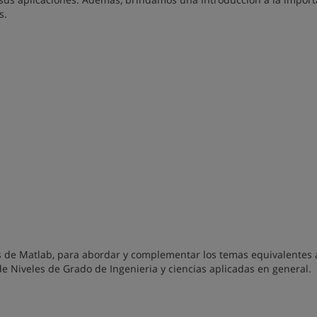
s.
 de Matlab, para abordar y complementar los temas equivalentes a
e Niveles de Grado de Ingenieria y ciencias aplicadas en general.