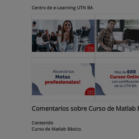
Centro de e-Learning UTN BA
Comentarios sobre Curso de Matlab B
Contenido
Curso de Matlab Básico
.