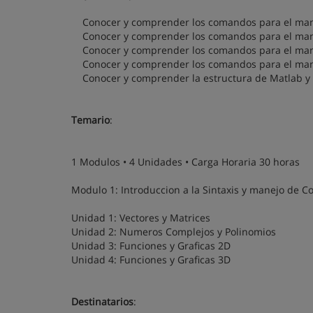
Conocer y comprender los comandos para el manejo
Conocer y comprender los comandos para el manej
Conocer y comprender los comandos para el mane
Conocer y comprender los comandos para el manej
Conocer y comprender la estructura de Matlab y l
Temario
:
1 Modulos • 4 Unidades • Carga Horaria 30 horas
Modulo 1: Introduccion a la Sintaxis y manejo de 
Unidad 1: Vectores y Matrices
Unidad 2: Numeros Complejos y Polinomios
Unidad 3: Funciones y Graficas 2D
Unidad 4: Funciones y Graficas 3D
Destinatarios
: