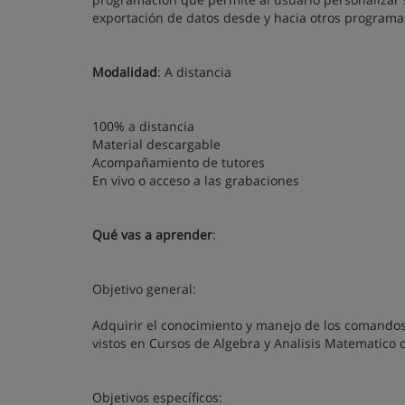
exportación de datos desde y hacia otros programa
Modalidad
: A distancia
100% a distancia
Material descargable
Acompañamiento de tutores
En vivo o acceso a las grabaciones
Qué vas a aprender
:
Objetivo general:
Adquirir el conocimiento y manejo de los comandos
vistos en Cursos de Algebra y Analisis Matematico d
Objetivos específicos: