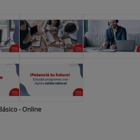
ásico - Online