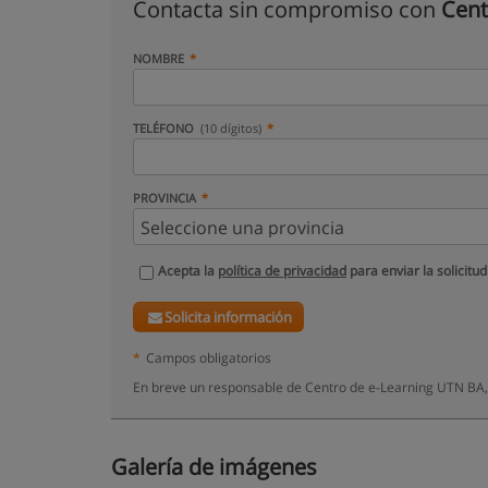
Contacta sin compromiso con
Cent
NOMBRE
TELÉFONO
(10 dígitos)
PROVINCIA
Acepta la
política de privacidad
para enviar la solicitud
Solicita información
*
Campos obligatorios
En breve un responsable de Centro de e-Learning UTN BA,
Galería de imágenes