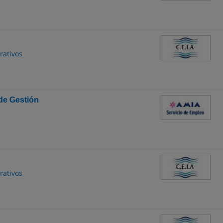
rativos
de Gestión
rativos