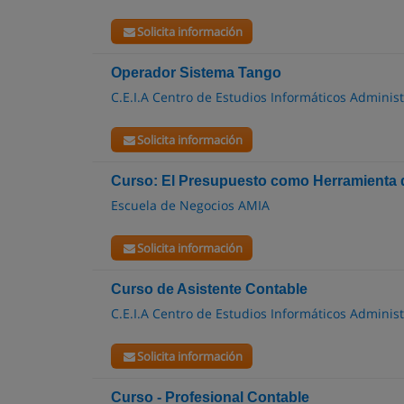
Solicita información
Operador Sistema Tango
C.E.I.A Centro de Estudios Informáticos Administ
Solicita información
Curso: El Presupuesto como Herramienta 
Escuela de Negocios AMIA
Solicita información
Curso de Asistente Contable
C.E.I.A Centro de Estudios Informáticos Administ
Solicita información
Curso - Profesional Contable