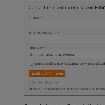
Contacta sin compromiso con
Fund
NOMBRE
TELÉFONO
(10 dígitos)
PROVINCIA
Acepta la
política de privacidad
para enviar la solicitud
Solicita información
*
Campos obligatorios
En breve un responsable de Fundación Equidad, se pondrá 