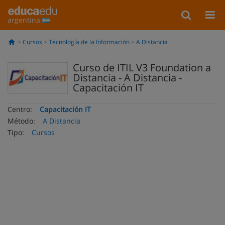
argentina
Cursos
Tecnología de la Información
A Distancia
Curso de ITIL V3 Foundation a
Distancia - A Distancia -
Capacitación IT
Centro:
Capacitación IT
Método:
A Distancia
Tipo:
Cursos