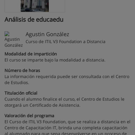
Análisis de educaedu
Agustin González
Curso de ITIL V3 Foundation a Distancia
Modalidad de impartición
El curso se imparte bajo la modalidad a distancia.
Número de horas
La información requerida puede ser consultada con el Centro
de Estudios.
Titulación oficial
Cuando el alumno finalice el curso, el Centro de Estudios le
otorgará un Certificado de Asistencia.
Valoración del programa
El Curso de ITIL V3 Foundation, que se realiza a distancia en el
Centro de Capacitación IT, brinda una completa capacitación
al alumnado para que sepa desenvolverse en un proceso de