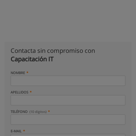
Contacta sin compromiso con
Capacitación IT
NOMBRE
APELLIDOS
TELÉFONO
(10 dígitos)
E-MAIL