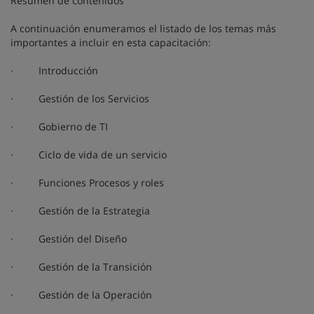
Resumen de contenidos
A continuación enumeramos el listado de los temas más
importantes a incluir en esta capacitación:
· Introducción
· Gestión de los Servicios
· Gobierno de TI
· Ciclo de vida de un servicio
· Funciones Procesos y roles
· Gestión de la Estrategia
· Gestión del Diseño
· Gestión de la Transición
· Gestión de la Operación