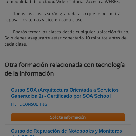
la modalidad de dictado. Video Tutorial Acceso a WEBEX.
· Todas las clases serán grabadas. Lo que te permitirá
repasar los temas vistos en cada clase.
· Podrás tomar las clases desde cualquier ubicación física.
Solo debes asegurarte estar conectado 10 minutos antes de
cada clase.
Otra formación relacionada con tecnología
de la información
Curso SOA (Arquitectura Orientada a Servicios
Generación 2) - Certificado por SOA School
ITEHL CONSULTING
Solicita información
Curso de Reparación de Notebooks y Monitores