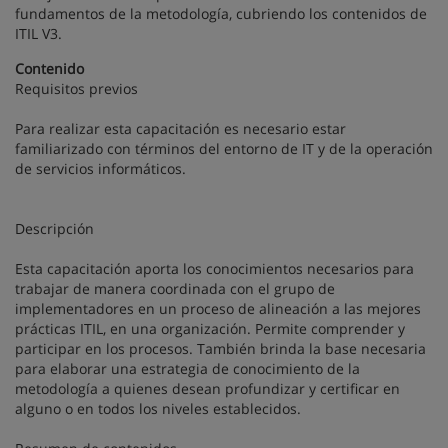
fundamentos de la metodología, cubriendo los contenidos de
ITIL V3.
Contenido
Requisitos previos
Para realizar esta capacitación es necesario estar
familiarizado con términos del entorno de
IT
y de la operación
de servicios informáticos.
Descripción
Esta capacitación aporta los conocimientos necesarios para
trabajar de manera coordinada con el grupo de
implementadores en un proceso de alineación a las mejores
prácticas
ITIL
, en una organización. Permite comprender y
participar en los procesos. También brinda la base necesaria
para elaborar una estrategia de conocimiento de la
metodología a quienes desean profundizar y certificar en
alguno o en todos los niveles establecidos.