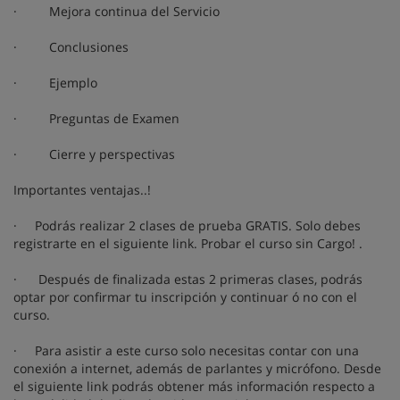
· Mejora continua del Servicio
· Conclusiones
· Ejemplo
· Preguntas de Examen
· Cierre y perspectivas
Importantes ventajas..!
· Podrás realizar 2 clases de prueba GRATIS. Solo debes
registrarte en el siguiente link. Probar el curso sin Cargo! .
· Después de finalizada estas 2 primeras clases, podrás
optar por confirmar tu inscripción y continuar ó no con el
curso.
· Para asistir a este curso solo necesitas contar con una
conexión a internet, además de parlantes y micrófono. Desde
el siguiente link podrás obtener más información respecto a