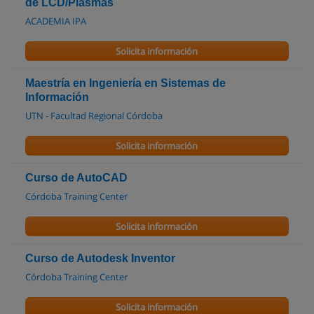
de LCD/Plasmas
ACADEMIA IPA
Solicita información
Maestría en Ingeniería en Sistemas de
Información
UTN - Facultad Regional Córdoba
Solicita información
Curso de AutoCAD
Córdoba Training Center
Solicita información
Curso de Autodesk Inventor
Córdoba Training Center
Solicita información