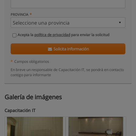
PROVINCIA
Acepta la
política de privacidad
para enviar la solicitud
Solicita información
*
Campos obligatorios
En breve un responsable de Capacitación IT, se pondrá en contacto
contigo para informarte
Galería de imágenes
Capacitación IT