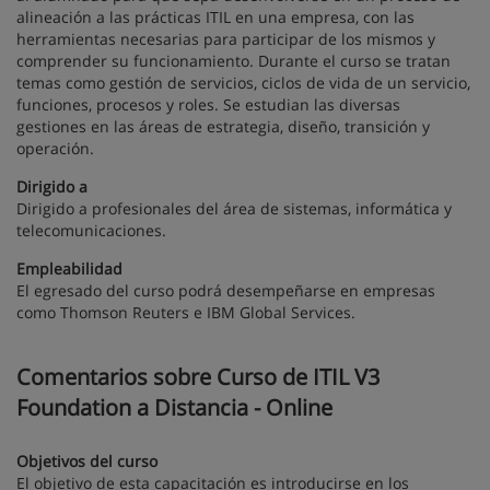
alineación a las prácticas ITIL en una empresa, con las
herramientas necesarias para participar de los mismos y
comprender su funcionamiento. Durante el curso se tratan
temas como gestión de servicios, ciclos de vida de un servicio,
funciones, procesos y roles. Se estudian las diversas
gestiones en las áreas de estrategia, diseño, transición y
operación.
Dirigido a
Dirigido a profesionales del área de sistemas, informática y
telecomunicaciones.
Empleabilidad
El egresado del curso podrá desempeñarse en empresas
como Thomson Reuters e IBM Global Services.
Comentarios sobre Curso de ITIL V3
Foundation a Distancia - Online
Objetivos del curso
El objetivo de esta capacitación es introducirse en los