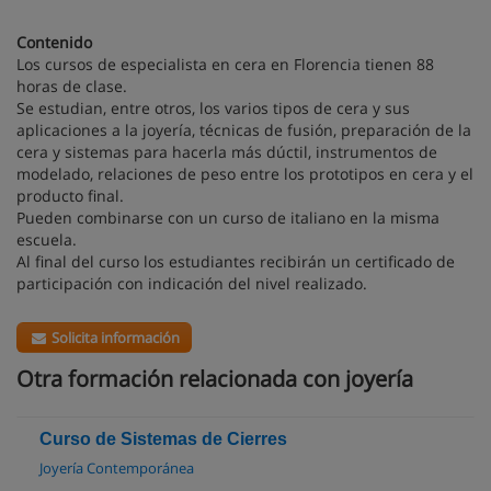
Contenido
Los cursos de especialista en cera en Florencia tienen 88
horas de clase.
Se estudian, entre otros, los varios tipos de cera y sus
aplicaciones a la joyería, técnicas de fusión, preparación de la
cera y sistemas para hacerla más dúctil, instrumentos de
modelado, relaciones de peso entre los prototipos en cera y el
producto final.
Pueden combinarse con un curso de italiano en la misma
escuela.
Al final del curso los estudiantes recibirán un certificado de
participación con indicación del nivel realizado.
Solicita información
Otra formación relacionada con joyería
Curso de Sistemas de Cierres
Joyería Contemporánea