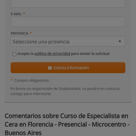
E-MAIL
PROVINCIA
Acepta la
política de privacidad
para enviar la solicitud
Solicita información
*
Campos obligatorios
En breve un responsable de Studiainitalia, se pondrá en contacto
contigo para informarte
Comentarios sobre Curso de Especialista en
Cera en Florencia - Presencial - Microcentro -
Buenos Aires