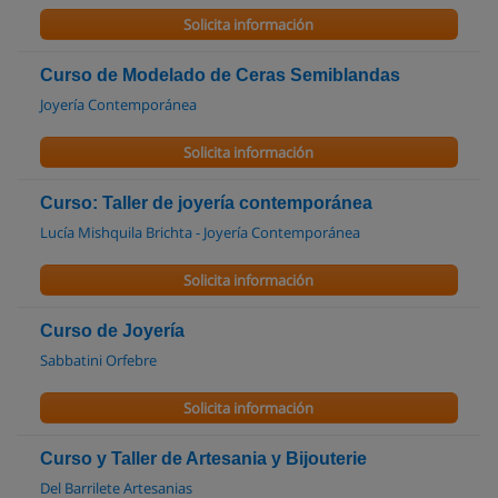
Solicita información
Curso de Modelado de Ceras Semiblandas
Joyería Contemporánea
Solicita información
Curso: Taller de joyería contemporánea
Lucía Mishquila Brichta - Joyería Contemporánea
Solicita información
Curso de Joyería
Sabbatini Orfebre
Solicita información
Curso y Taller de Artesania y Bijouterie
Del Barrilete Artesanias