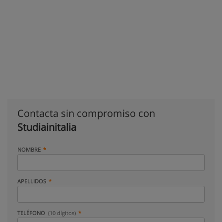
Contacta sin compromiso con
Studiainitalia
NOMBRE
APELLIDOS
TELÉFONO
(10 dígitos)