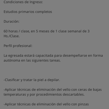
Condiciones de Ingreso:
Estudios primarios completos
Duración:
60 horas / clase, en 5 meses de 1 clase semanal de 3
Hs./Clase.
Perfil profesional:
La egresada estará capacitada para desempeñarse en forma
autónoma en las siguientes tareas.
-Clasificar y tratar la piel a depilar.
-Aplicar técnicas de eliminación del vello con ceras de bajas
temperaturas y por procedimientos descartables.
-Aplicar técnicas de eliminación del vello con pinzas