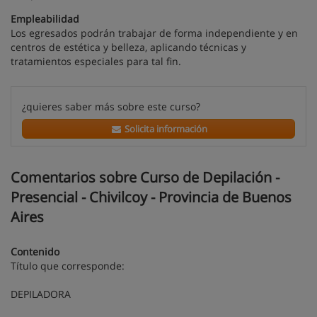
Empleabilidad
Los egresados podrán trabajar de forma independiente y en
centros de estética y belleza, aplicando técnicas y
tratamientos especiales para tal fin.
¿quieres saber más sobre este curso?
Solicita información
Comentarios sobre Curso de Depilación -
Presencial - Chivilcoy - Provincia de Buenos
Aires
Contenido
Título que corresponde:
DEPILADORA