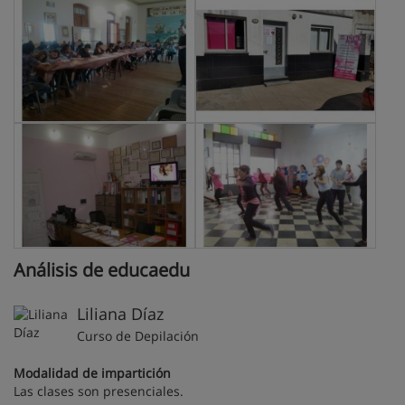
Análisis de educaedu
Liliana Díaz
Curso de Depilación
Modalidad de impartición
Las clases son presenciales.