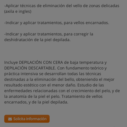
-Aplicar técnicas de eliminación del vello de zonas delicadas
(axila e ingles)
-Indicar y aplicar tratamientos, para vellos encarnados.
-Indicar y aplicar tratamientos, para corregir la
deshidratación de la piel depilada.
Incluye DEPILACIÓN CON CERA de baja temperatura y
DEPILACIÓN DESCARTABLE. Con fundamento teórico y
práctica intensiva se desarrollan todas las técnicas
destinadas a la eliminación del bello, obteniendo el mejor
resultado estético con el menor daño. Estudio de las
enfermedades relacionadas con el crecimiento del pelo, y de
la anatomía de la piel el pelo. Tratamiento de vellos
encarnados, y de la piel depilada.
Solicita información