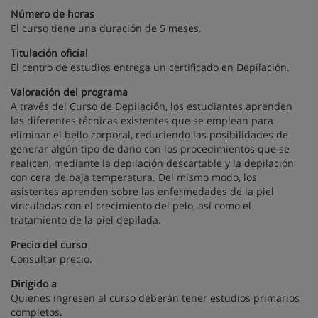
Número de horas
El curso tiene una duración de 5 meses.
Titulación oficial
El centro de estudios entrega un certificado en Depilación.
Valoración del programa
A través del Curso de Depilación, los estudiantes aprenden
las diferentes técnicas existentes que se emplean para
eliminar el bello corporal, reduciendo las posibilidades de
generar algún tipo de daño con los procedimientos que se
realicen, mediante la depilación descartable y la depilación
con cera de baja temperatura. Del mismo modo, los
asistentes aprenden sobre las enfermedades de la piel
vinculadas con el crecimiento del pelo, así como el
tratamiento de la piel depilada.
Precio del curso
Consultar precio.
Dirigido a
Quienes ingresen al curso deberán tener estudios primarios
completos.