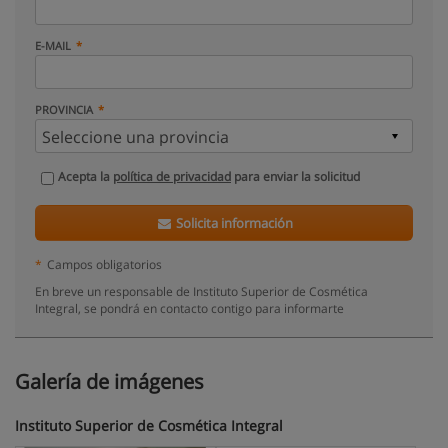
E-MAIL
PROVINCIA
Acepta la
política de privacidad
para enviar la solicitud
Solicita información
*
Campos obligatorios
En breve un responsable de Instituto Superior de Cosmética
Integral, se pondrá en contacto contigo para informarte
Galería de imágenes
Instituto Superior de Cosmética Integral