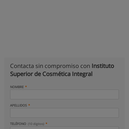
Contacta sin compromiso con
Instituto
Superior de Cosmética Integral
NOMBRE
APELLIDOS
TELÉFONO
(10 dígitos)