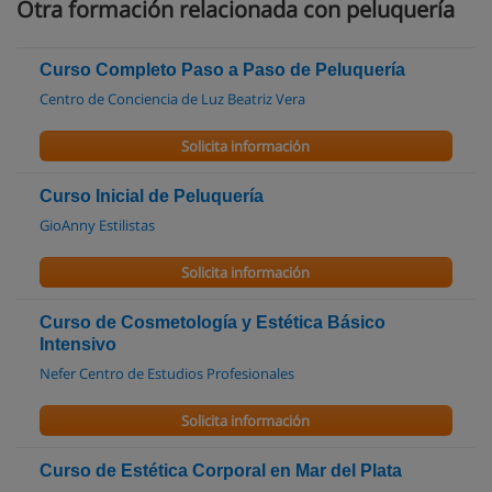
Otra formación relacionada con peluquería
Curso Completo Paso a Paso de Peluquería
Centro de Conciencia de Luz Beatriz Vera
Solicita información
Curso Inicial de Peluquería
GioAnny Estilistas
Solicita información
Curso de Cosmetología y Estética Básico
Intensivo
Nefer Centro de Estudios Profesionales
Solicita información
Curso de Estética Corporal en Mar del Plata