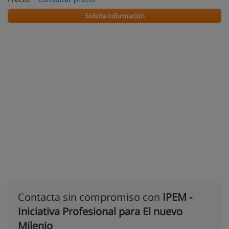
Solicita información
Contacta sin compromiso con
IPEM -
Iniciativa Profesional para El nuevo
Milenio