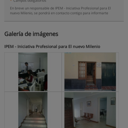
*
Campos obligatorios
En breve un responsable de IPEM - Iniciativa Profesional para El
nuevo Milenio, se pondrá en contacto contigo para informarte
Galería de imágenes
IPEM - Iniciativa Profesional para El nuevo Milenio