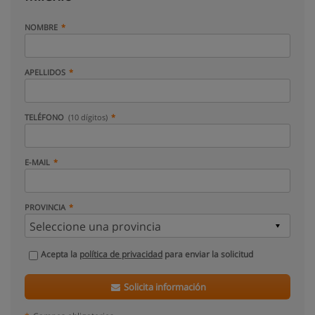
NOMBRE
APELLIDOS
TELÉFONO
(10 dígitos)
E-MAIL
PROVINCIA
Acepta la
política de privacidad
para enviar la solicitud
Solicita información