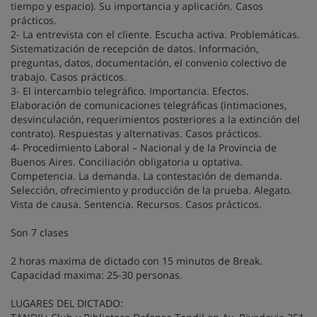
tiempo y espacio). Su importancia y aplicación. Casos
prácticos.
2- La entrevista con el cliente. Escucha activa. Problemáticas.
Sistematización de recepción de datos. Información,
preguntas, datos, documentación, el convenio colectivo de
trabajo. Casos prácticos.
3- El intercambio telegráfico. Importancia. Efectos.
Elaboración de comunicaciones telegráficas (intimaciones,
desvinculación, requerimientos posteriores a la extinción del
contrato). Respuestas y alternativas. Casos prácticos.
4- Procedimiento Laboral – Nacional y de la Provincia de
Buenos Aires. Conciliación obligatoria u optativa.
Competencia. La demanda. La contestación de demanda.
Selección, ofrecimiento y producción de la prueba. Alegato.
Vista de causa. Sentencia. Recursos. Casos prácticos.
Son 7 clases
2 horas maxima de dictado con 15 minutos de Break.
Capacidad maxima: 25-30 personas.
LUGARES DEL DICTADO: