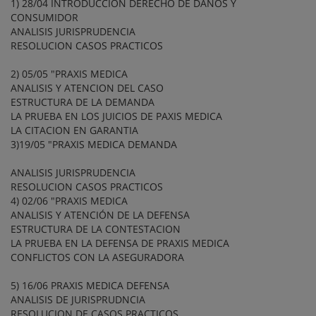
1) 28/04 INTRODUCCION DERECHO DE DAÑOS Y
CONSUMIDOR
ANALISIS JURISPRUDENCIA
RESOLUCION CASOS PRACTICOS
2) 05/05 "PRAXIS MEDICA
ANALISIS Y ATENCION DEL CASO
ESTRUCTURA DE LA DEMANDA
LA PRUEBA EN LOS JUICIOS DE PAXIS MEDICA
LA CITACION EN GARANTIA
3)19/05 "PRAXIS MEDICA DEMANDA
ANALISIS JURISPRUDENCIA
RESOLUCION CASOS PRACTICOS
4) 02/06 "PRAXIS MEDICA
ANALISIS Y ATENCIÓN DE LA DEFENSA
ESTRUCTURA DE LA CONTESTACION
LA PRUEBA EN LA DEFENSA DE PRAXIS MEDICA
CONFLICTOS CON LA ASEGURADORA
5) 16/06 PRAXIS MEDICA DEFENSA
ANALISIS DE JURISPRUDNCIA
RESOLUCION DE CASOS PRACTICOS