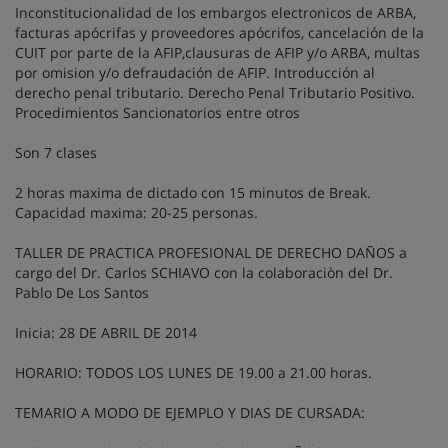
Inconstitucionalidad de los embargos electronicos de ARBA,
facturas apócrifas y proveedores apócrifos, cancelación de la
CUIT por parte de la AFIP,clausuras de AFIP y/o ARBA, multas
por omision y/o defraudación de AFIP. Introducción al
derecho penal tributario. Derecho Penal Tributario Positivo.
Procedimientos Sancionatorios entre otros
Son 7 clases
2 horas maxima de dictado con 15 minutos de Break.
Capacidad maxima: 20-25 personas.
TALLER DE PRACTICA PROFESIONAL DE DERECHO DAÑOS a
cargo del Dr. Carlos SCHIAVO con la colaboraciòn del Dr.
Pablo De Los Santos
Inicia: 28 DE ABRIL DE 2014
HORARIO: TODOS LOS LUNES DE 19.00 a 21.00 horas.
TEMARIO A MODO DE EJEMPLO Y DIAS DE CURSADA: