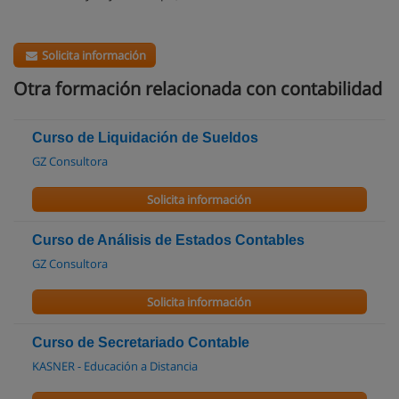
Solicita información
Otra formación relacionada con contabilidad
Curso de Liquidación de Sueldos
GZ Consultora
Solicita información
Curso de Análisis de Estados Contables
GZ Consultora
Solicita información
Curso de Secretariado Contable
KASNER - Educación a Distancia