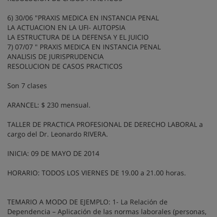
6) 30/06 "PRAXIS MEDICA EN INSTANCIA PENAL
LA ACTUACION EN LA UFI- AUTOPSIA
LA ESTRUCTURA DE LA DEFENSA Y EL JUICIO
7) 07/07 " PRAXIS MEDICA EN INSTANCIA PENAL
ANALISIS DE JURISPRUDENCIA
RESOLUCION DE CASOS PRACTICOS
Son 7 clases
ARANCEL: $ 230 mensual.
TALLER DE PRACTICA PROFESIONAL DE DERECHO LABORAL a
cargo del Dr. Leonardo RIVERA.
INICIA: 09 DE MAYO DE 2014
HORARIO: TODOS LOS VIERNES DE 19.00 a 21.00 horas.
TEMARIO A MODO DE EJEMPLO: 1- La Relación de
Dependencia – Aplicación de las normas laborales (personas,