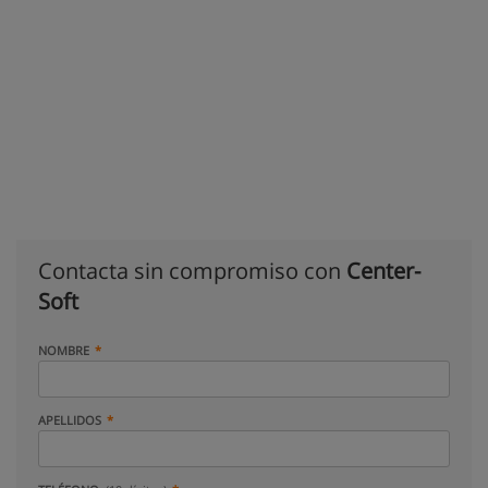
Contacta sin compromiso con
Center-
Soft
NOMBRE
APELLIDOS