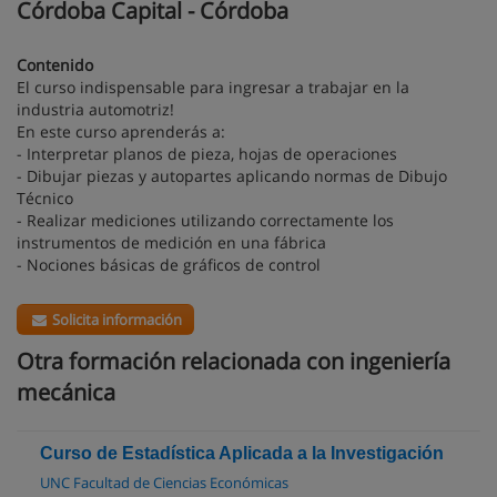
Córdoba Capital - Córdoba
Contenido
El curso indispensable para ingresar a trabajar en la
industria automotriz!
En este curso aprenderás a:
- Interpretar planos de pieza, hojas de operaciones
- Dibujar piezas y autopartes aplicando normas de Dibujo
Técnico
- Realizar mediciones utilizando correctamente los
instrumentos de medición en una fábrica
- Nociones básicas de gráficos de control
Solicita información
Otra formación relacionada con ingeniería
mecánica
Curso de Estadística Aplicada a la Investigación
UNC Facultad de Ciencias Económicas