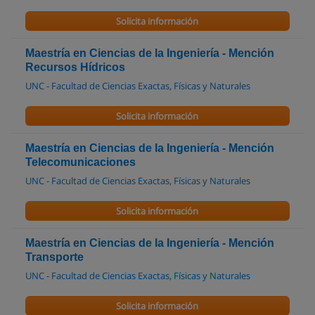
Solicita información
Maestría en Ciencias de la Ingeniería - Mención
Recursos Hídricos
UNC - Facultad de Ciencias Exactas, Físicas y Naturales
Solicita información
Maestría en Ciencias de la Ingeniería - Mención
Telecomunicaciones
UNC - Facultad de Ciencias Exactas, Físicas y Naturales
Solicita información
Maestría en Ciencias de la Ingeniería - Mención
Transporte
UNC - Facultad de Ciencias Exactas, Físicas y Naturales
Solicita información