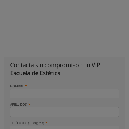
Contacta sin compromiso con
VIP
Escuela de Estética
NOMBRE
APELLIDOS
TELÉFONO
(10 dígitos)