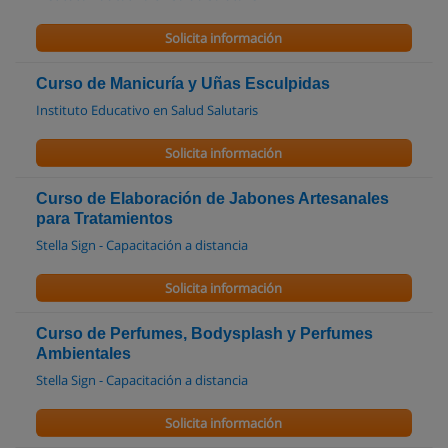
Solicita información
Curso de Manicuría y Uñas Esculpidas
Instituto Educativo en Salud Salutaris
Solicita información
Curso de Elaboración de Jabones Artesanales
para Tratamientos
Stella Sign - Capacitación a distancia
Solicita información
Curso de Perfumes, Bodysplash y Perfumes
Ambientales
Stella Sign - Capacitación a distancia
Solicita información