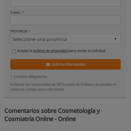
E-MAIL
PROVINCIA
Acepta la
política de privacidad
para enviar la solicitud
Solicita información
*
Campos obligatorios
En breve un responsable de VIP Escuela de Estética, se pondrá en
contacto contigo para informarte
Comentarios sobre Cosmetología y
Cosmiatría Online - Online