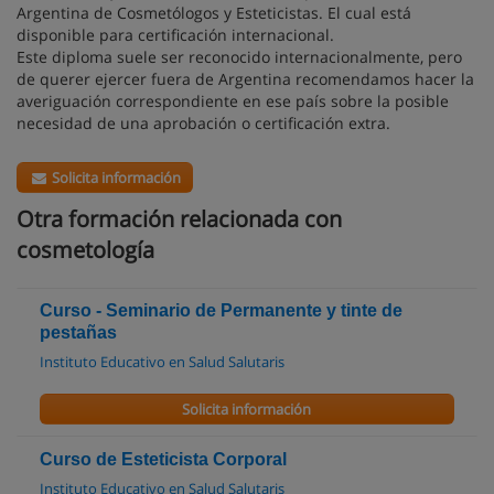
Argentina de Cosmetólogos y Esteticistas. El cual está
disponible para certificación internacional.
Este diploma suele ser reconocido internacionalmente, pero
de querer ejercer fuera de Argentina recomendamos hacer la
averiguación correspondiente en ese país sobre la posible
necesidad de una aprobación o certificación extra.
Solicita información
Otra formación relacionada con
cosmetología
Curso - Seminario de Permanente y tinte de
pestañas
Instituto Educativo en Salud Salutaris
Solicita información
Curso de Esteticista Corporal
Instituto Educativo en Salud Salutaris