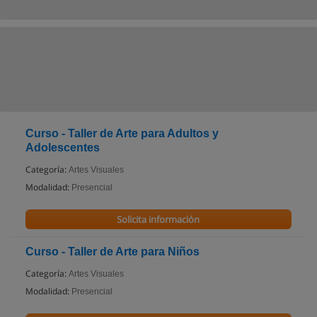
Curso - Taller de Arte para Adultos y
Adolescentes
Categoría:
Artes Visuales
Modalidad:
Presencial
Solicita información
Curso - Taller de Arte para Niños
Categoría:
Artes Visuales
Modalidad:
Presencial