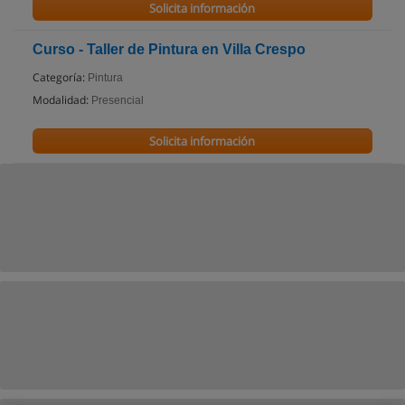
Solicita información
Curso - Taller de Pintura en Villa Crespo
Categoría:
Pintura
Modalidad:
Presencial
Solicita información