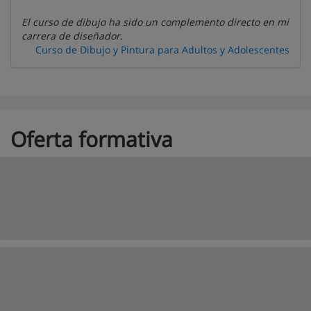
El curso de dibujo ha sido un complemento directo en mi
carrera de diseñador.
Curso de Dibujo y Pintura para Adultos y Adolescentes
Oferta formativa