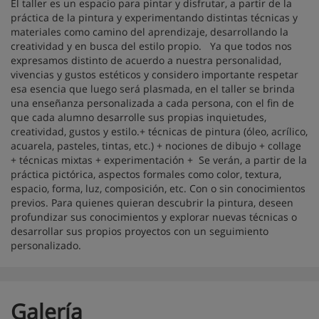
El taller es un espacio para pintar y disfrutar, a partir de la
práctica de la pintura y experimentando distintas técnicas y
materiales como camino del aprendizaje, desarrollando la
creatividad y en busca del estilo propio. Ya que todos nos
expresamos distinto de acuerdo a nuestra personalidad,
vivencias y gustos estéticos y considero importante respetar
esa esencia que luego será plasmada, en el taller se brinda
una enseñanza personalizada a cada persona, con el fin de
que cada alumno desarrolle sus propias inquietudes,
creatividad, gustos y estilo.+ técnicas de pintura (óleo, acrílico,
acuarela, pasteles, tintas, etc.) + nociones de dibujo + collage
+ técnicas mixtas + experimentación + Se verán, a partir de la
práctica pictórica, aspectos formales como color, textura,
espacio, forma, luz, composición, etc. Con o sin conocimientos
previos. Para quienes quieran descubrir la pintura, deseen
profundizar sus conocimientos y explorar nuevas técnicas o
desarrollar sus propios proyectos con un seguimiento
personalizado.
Galería