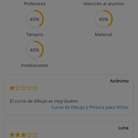
Profesores
Atención al alumno
40%
40%
Temario
Material
40%
Instalaciones
Anónimo
El curso de dibujo es muy bueno
Curso de Dibujo y Pintura para Niños
Luna