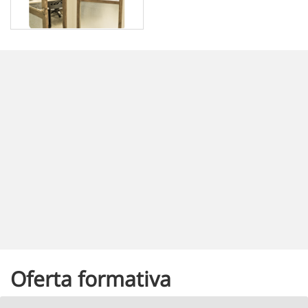
Oferta formativa