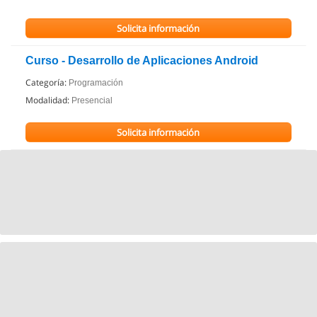
Solicita información
Curso - Desarrollo de Aplicaciones Android
Categoría:
Programación
Modalidad:
Presencial
Solicita información