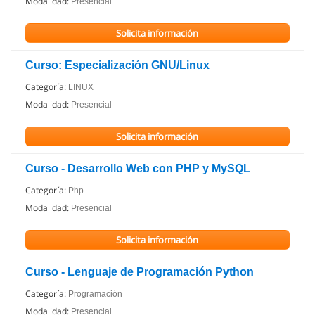
Modalidad:
Presencial
Solicita información
Curso: Especialización GNU/Linux
Categoría:
LINUX
Modalidad:
Presencial
Solicita información
Curso - Desarrollo Web con PHP y MySQL
Categoría:
Php
Modalidad:
Presencial
Solicita información
Curso - Lenguaje de Programación Python
Categoría:
Programación
Modalidad:
Presencial