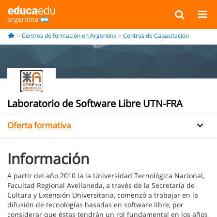
argentina
Centros de formación en Argentina
Centros de Capacitación
Información
Galería
Laboratorio de Software Libre UTN-FRA
Oferta formativa
Información
A partir del año 2010 la la Universidad Tecnológica Nacional,
Facultad Regional Avellaneda, a través de la Secretaría de
Cultura y Extensión Universitaria, comenzó a trabajar en la
difusión de tecnologías basadas en software libre, por
considerar que éstas tendrán un rol fundamental en los años