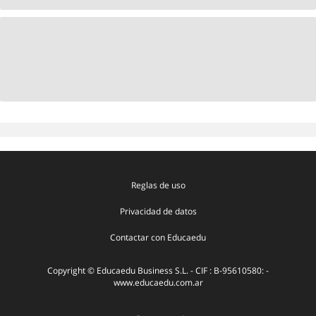
Reglas de uso
Privacidad de datos
Contactar con Educaedu
Copyright © Educaedu Business S.L. - CIF : B-95610580: -
www.educaedu.com.ar