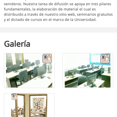
venideros. Nuestra tarea de difusión se apoya en tres pilares
fundamentales, la elaboración de material el cual es
distribuido a través de nuestro sitio web, seminarios gratuitos
y el dictado de cursos en el marco de la Universidad.
Galería