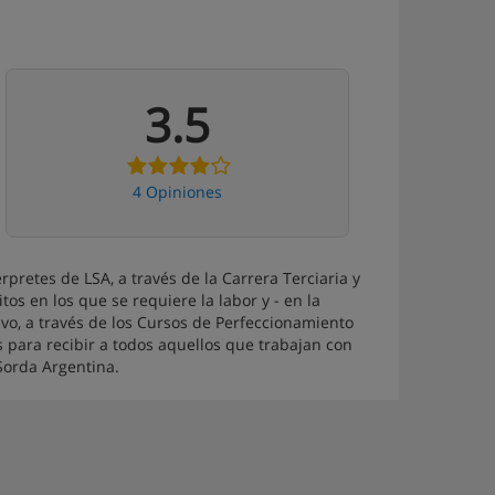
3.5
4 Opiniones
érpretes de LSA, a través de la Carrera Terciaria y
tos en los que se requiere la labor y - en la
ivo, a través de los Cursos de Perfeccionamiento
s para recibir a todos aquellos que trabajan con
Sorda Argentina.