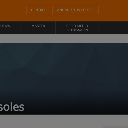
CENTROS
ANUNCIÁ TUS CURSOS
CUTIVA
MASTER
CICLO MEDIO
DE FORMACIÓN
asoles