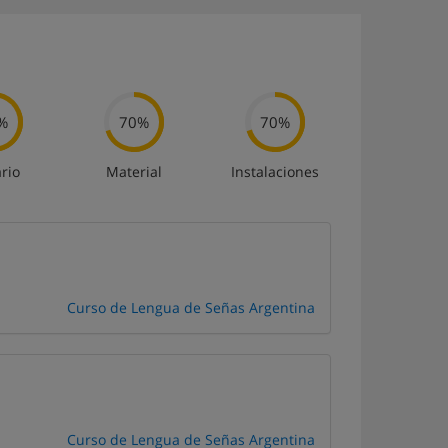
%
70%
70%
rio
Material
Instalaciones
Curso de Lengua de Señas Argentina
Curso de Lengua de Señas Argentina