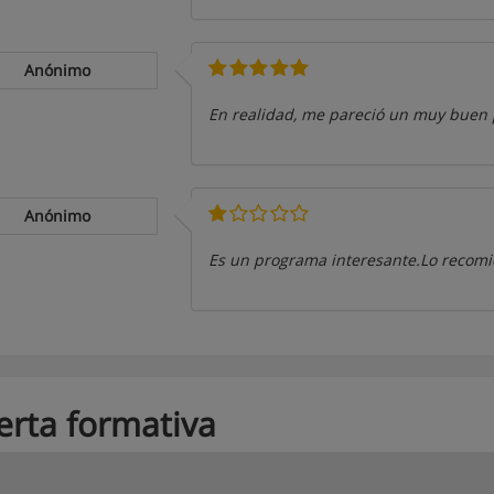
Anónimo
En realidad, me pareció un muy buen
Anónimo
Es un programa interesante.Lo recom
erta formativa