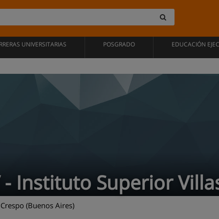
RRERAS UNIVERSITARIAS
POSGRADO
EDUCACIÓN EJE
 - Instituto Superior Vill
 Crespo (Buenos Aires)