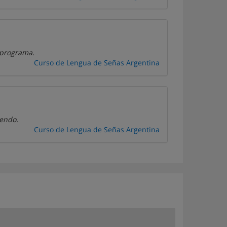
 programa.
Curso de Lengua de Señas Argentina
iendo.
Curso de Lengua de Señas Argentina