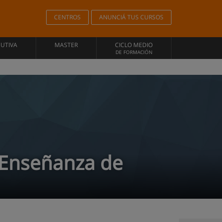
CENTROS
ANUNCIÁ TUS CURSOS
CUTIVA
MASTER
CICLO MEDIO
DE FORMACIÓN
e Enseñanza de