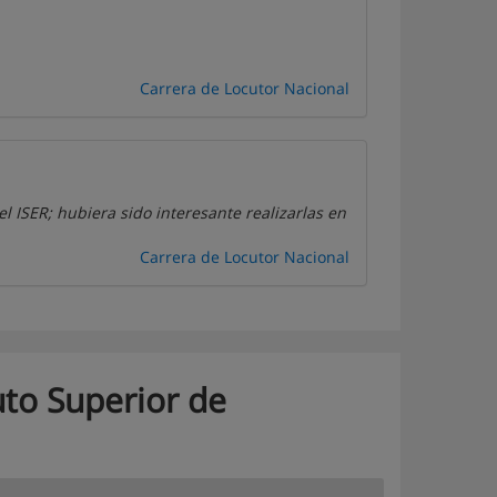
Carrera de Locutor Nacional
el ISER; hubiera sido interesante realizarlas en
Carrera de Locutor Nacional
tuto Superior de