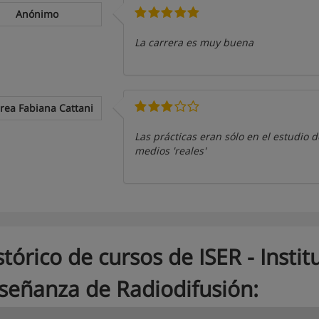
Anónimo
La carrera es muy buena
rea Fabiana Cattani
Las prácticas eran sólo en el estudio d
medios 'reales'
stórico de cursos de ISER - Insti
señanza de Radiodifusión: