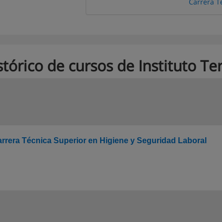
Carrera T
stórico de cursos de Instituto Te
rrera Técnica Superior en Higiene y Seguridad Laboral