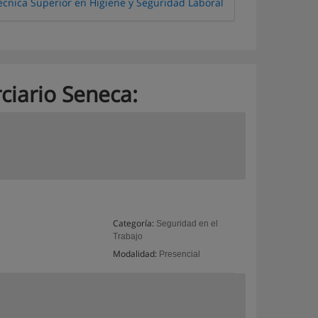
écnica Superior en Higiene y Seguridad Laboral
rciario Seneca:
Categoría:
Seguridad en el
Trabajo
Modalidad:
Presencial