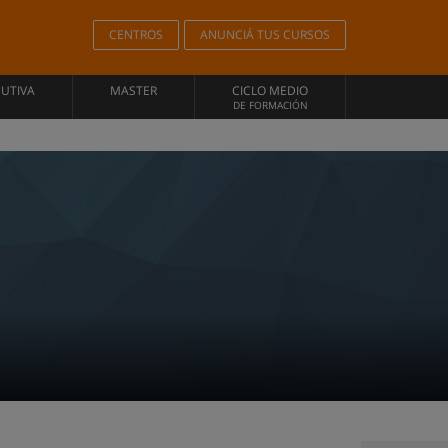
CENTROS
ANUNCIÁ TUS CURSOS
CUTIVA
MASTER
CICLO MEDIO
DE FORMACIÓN