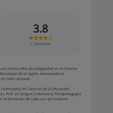
3.8
1 Opiniones
n, con treinta años de antigüedad en el Sistema
fesionales de la región, destacando la
de nivel nacional.
 Licenciados en Ciencias de la Educación,
as, Prof. en Lengua y Literatura, Psicopedagogos
en la formación de cada uno de nuestros