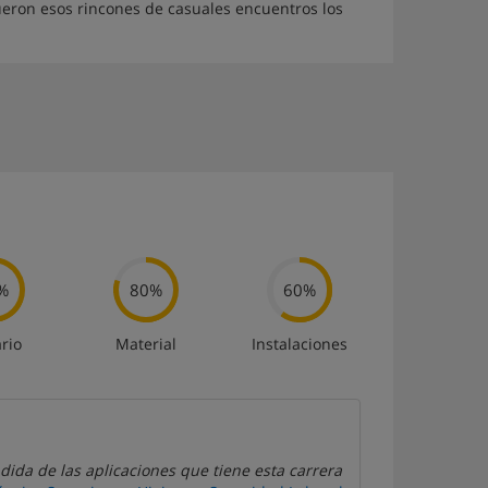
ueron esos rincones de casuales encuentros los
%
80%
60%
rio
Material
Instalaciones
dida de las aplicaciones que tiene esta carrera