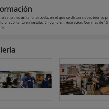
formación
ro centro es un taller escuela, en el que se dictan clases teórico pr
icionado, tanto en instalación como en reparación, Con mas de 15 
bro.
lería