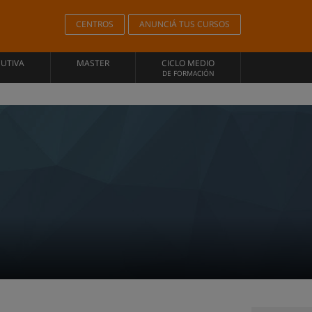
CENTROS
ANUNCIÁ TUS CURSOS
CUTIVA
MASTER
CICLO MEDIO
DE FORMACIÓN