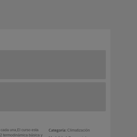
Categoría:
 cada una,El curso esta
Climatización
 2 termodinámica básica y