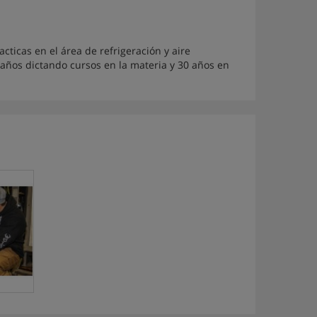
acticas en el área de refrigeración y aire
años dictando cursos en la materia y 30 años en