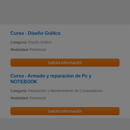
Curso - Diseño Gráfico
Categoría:
Diseño Gráfico
Modalidad:
Presencial
Solicita información
Curso - Armado y reparacion de Pc y
NOTEBOOK
Categoría:
Reparación y Mantenimiento de Computadores
Modalidad:
Presencial
Solicita información