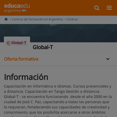
argentina
Centros de formación en Argentina
Centros
Información
Global-T
Oferta formativa
Información
Capacitación en Informática e idiomas. Cursos presenciales y
a distancia. Capacitación en Tango Gestión a distancia.
Global-T - se encuentra funcionando desde el año 2000 en la
ciudad de José C. Paz, capacitando a todas las personas que
lo requieran, fortaleciendo sus capacidades de creatividad y
conocimiento, que los posibilita acercarse a otros ámbitos