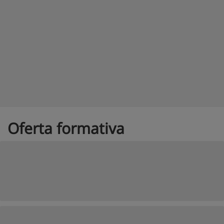
Oferta formativa