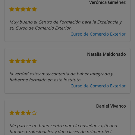
Verónica Giménez
Muy bueno el Centro de Formación para la Excelencia y
su Curso de Comercio Exterior.
Curso de Comercio Exterior
Natalia Maldonado
la verdad estoy muy contenta de haber integrado y
haberme formado en este instituto
Curso de Comercio Exterior
Daniel Vivanco
Me parece un buen centro para la enseñanza, tienen
buenos profesionales y dan clases de primer nivel.