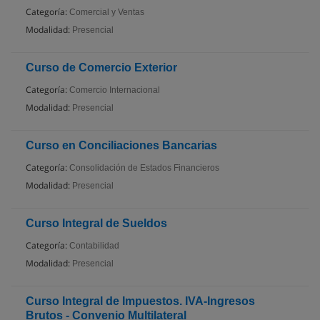
Categoría:
Comercial y Ventas
Modalidad:
Presencial
Curso de Comercio Exterior
Categoría:
Comercio Internacional
Modalidad:
Presencial
Curso en Conciliaciones Bancarias
Categoría:
Consolidación de Estados Financieros
Modalidad:
Presencial
Curso Integral de Sueldos
Categoría:
Contabilidad
Modalidad:
Presencial
Curso Integral de Impuestos. IVA-Ingresos
Brutos - Convenio Multilateral