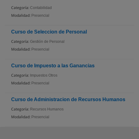
Categoría:
Contabilidad
Modalidad:
Presencial
Curso de Seleccion de Personal
Categoría:
Gestión de Personal
Modalidad:
Presencial
Curso de Impuesto a las Ganancias
Categoría:
Impuestos Otros
Modalidad:
Presencial
Curso de Administracion de Recursos Humanos
Categoría:
Recursos Humanos
Modalidad:
Presencial