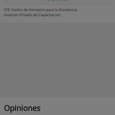
CFE Centro de Formacin para la Excelencia
Instituto Privado de Capacitacion.
Opiniones