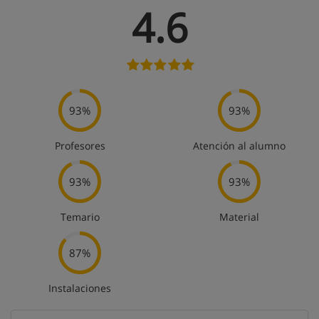
4.6
93%
93%
Profesores
Atención al alumno
93%
93%
Temario
Material
87%
Instalaciones