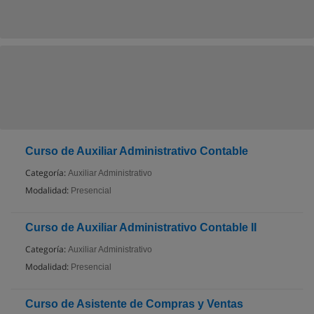
Curso de Auxiliar Administrativo Contable
Categoría:
Auxiliar Administrativo
Modalidad:
Presencial
Curso de Auxiliar Administrativo Contable II
Categoría:
Auxiliar Administrativo
Modalidad:
Presencial
Curso de Asistente de Compras y Ventas