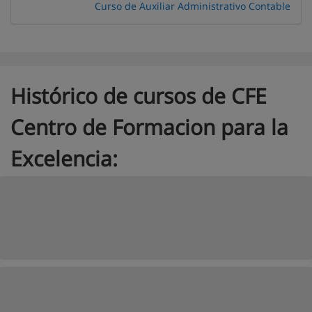
Curso de Auxiliar Administrativo Contable
Histórico de cursos de CFE
Centro de Formacion para la
Excelencia: