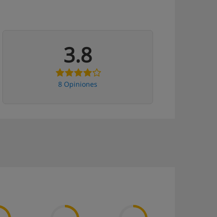
3.8
8 Opiniones