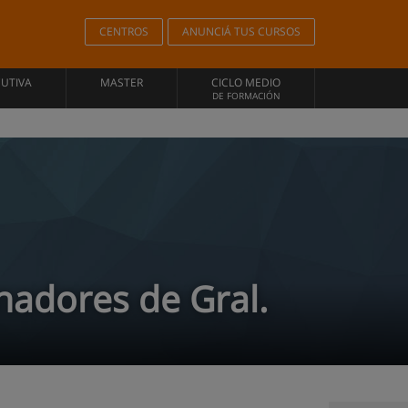
CENTROS
ANUNCIÁ TUS CURSOS
CUTIVA
MASTER
CICLO MEDIO
DE FORMACIÓN
nadores de Gral.