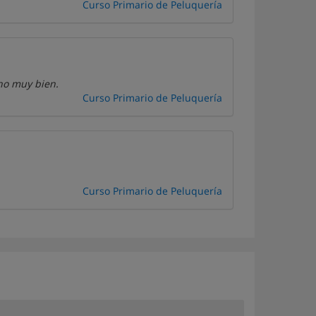
Curso Primario de Peluquería
no muy bien.
Curso Primario de Peluquería
Curso Primario de Peluquería