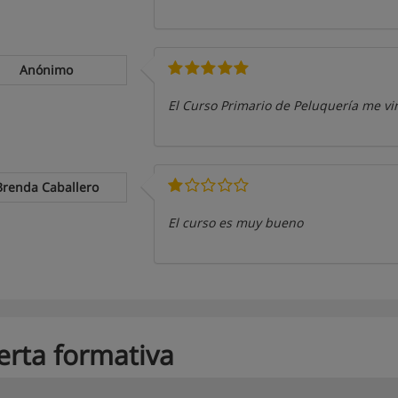
Anónimo
El Curso Primario de Peluquería me vi
Brenda Caballero
El curso es muy bueno
erta formativa