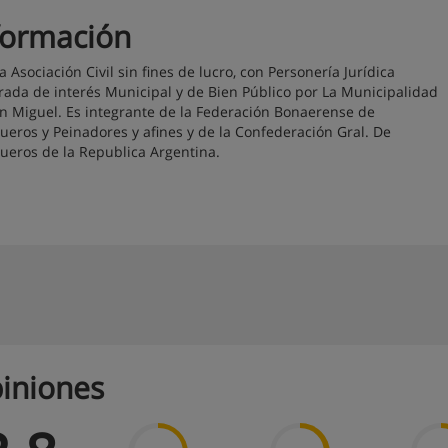
formación
a Asociación Civil sin fines de lucro, con Personería Jurídica
rada de interés Municipal y de Bien Público por La Municipalidad
n Miguel. Es integrante de la Federación Bonaerense de
ueros y Peinadores y afines y de la Confederación Gral. De
ueros de la Republica Argentina.
iniones